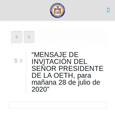
“MENSAJE DE
INVITACIÓN DEL
2
SEÑOR PRESIDENTE
DE LA OETH, para
mañana 28 de julio de
2020”