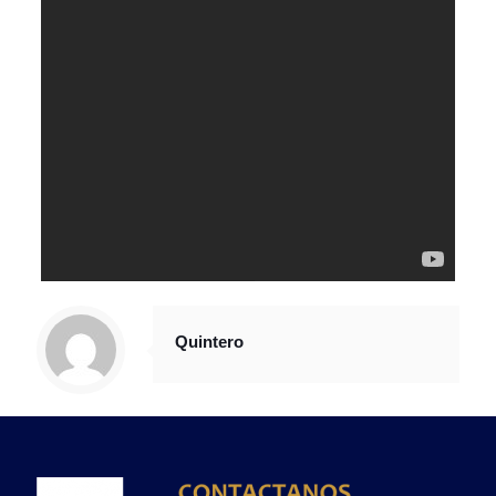
Quintero