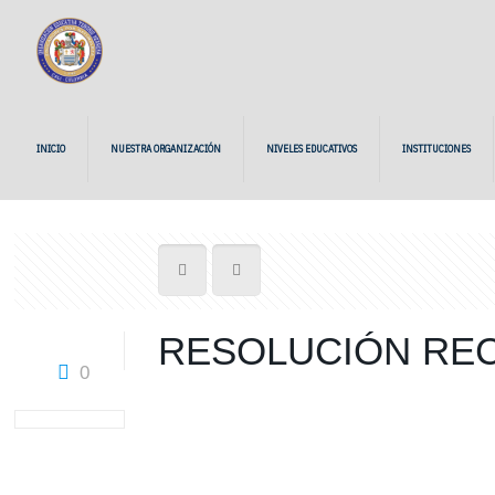
INICIO
NUESTRA ORGANIZACIÓN
NIVELES EDUCATIVOS
INSTITUCIONES
RESOLUCIÓN REC
0