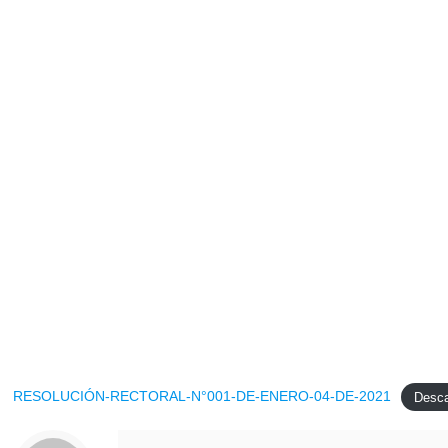
RESOLUCIÓN-RECTORAL-N°001-DE-ENERO-04-DE-2021
Desc