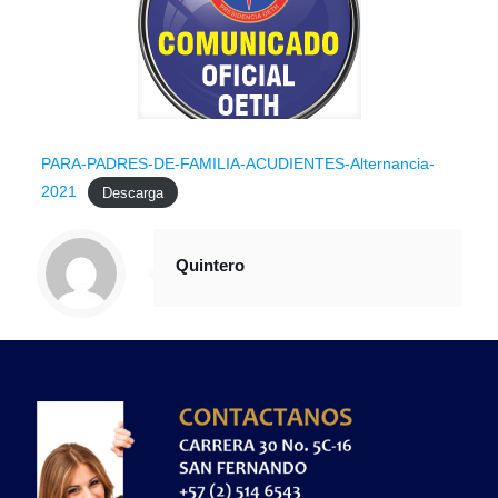
PARA-PADRES-DE-FAMILIA-ACUDIENTES-Alternancia-
2021
Descarga
Quintero