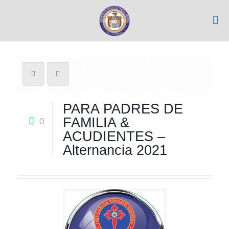
PARA PADRES DE
FAMILIA &
0
ACUDIENTES –
Alternancia 2021